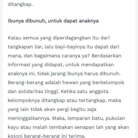
ditangkap.
Ibunya dibunuh, untuk dapat anaknya
Kalau semua yang diperdagangkan itu dari
tangkapan liar, lalu bayi-bayinya itu dapat dari
mana, dan bagaimana caranya ya? Berdasarkan
informasi yang didapat, untuk mendapatkan
anaknya ini, tidak jarang ibunya harus dibunuh.
Berang-berang adalah hewan yang berkelompok
dan solidaritas tinggi. Ketika satu anggota
kelompoknya ditangkap atau tertangkap, maka
yang lain tidak akan pergi begitu saja
meninggalkannya. Maka, lemparan batu, pukulan
kayu atau malah tembakan senapan lah yang akan
koloni berang-berang ini terima.