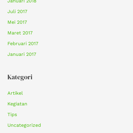
Januari 2018
Juli 2017
Mei 2017
Maret 2017
Februari 2017
Januari 2017
Kategori
Artikel
Kegiatan
Tips
Uncategorized