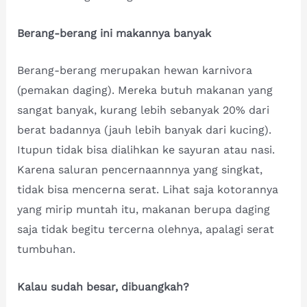
Berang-berang ini makannya banyak
Berang-berang merupakan hewan karnivora
(pemakan daging). Mereka butuh makanan yang
sangat banyak, kurang lebih sebanyak 20% dari
berat badannya (jauh lebih banyak dari kucing).
Itupun tidak bisa dialihkan ke sayuran atau nasi.
Karena saluran pencernaannnya yang singkat,
tidak bisa mencerna serat. Lihat saja kotorannya
yang mirip muntah itu, makanan berupa daging
saja tidak begitu tercerna olehnya, apalagi serat
tumbuhan.
Kalau sudah besar, dibuangkah?