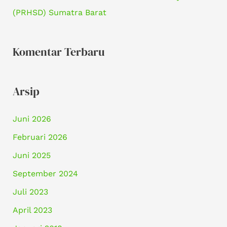
(PRHSD) Sumatra Barat
Komentar Terbaru
Arsip
Juni 2026
Februari 2026
Juni 2025
September 2024
Juli 2023
April 2023