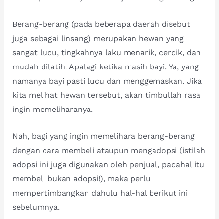
Berang-berang (pada beberapa daerah disebut
juga sebagai linsang) merupakan hewan yang
sangat lucu, tingkahnya laku menarik, cerdik, dan
mudah dilatih. Apalagi ketika masih bayi. Ya, yang
namanya bayi pasti lucu dan menggemaskan. Jika
kita melihat hewan tersebut, akan timbullah rasa
ingin memeliharanya.
Nah, bagi yang ingin memelihara berang-berang
dengan cara membeli ataupun mengadopsi (istilah
adopsi ini juga digunakan oleh penjual, padahal itu
membeli bukan adopsi!), maka perlu
mempertimbangkan dahulu hal-hal berikut ini
sebelumnya.