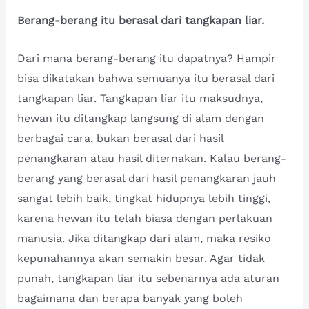
Berang-berang itu berasal dari tangkapan liar.
Dari mana berang-berang itu dapatnya? Hampir
bisa dikatakan bahwa semuanya itu berasal dari
tangkapan liar. Tangkapan liar itu maksudnya,
hewan itu ditangkap langsung di alam dengan
berbagai cara, bukan berasal dari hasil
penangkaran atau hasil diternakan. Kalau berang-
berang yang berasal dari hasil penangkaran jauh
sangat lebih baik, tingkat hidupnya lebih tinggi,
karena hewan itu telah biasa dengan perlakuan
manusia. Jika ditangkap dari alam, maka resiko
kepunahannya akan semakin besar. Agar tidak
punah, tangkapan liar itu sebenarnya ada aturan
bagaimana dan berapa banyak yang boleh