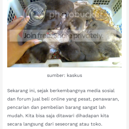
sumber: kaskus
Sekarang ini, sejak berkembangnya media sosial
dan forum jual beli online yang pesat, penawaran,
pencarian dan pembelian barang sangat lah
mudah. Kita bisa saja ditawari dihadapan kita
secara langsung dari seseorang atau toko.