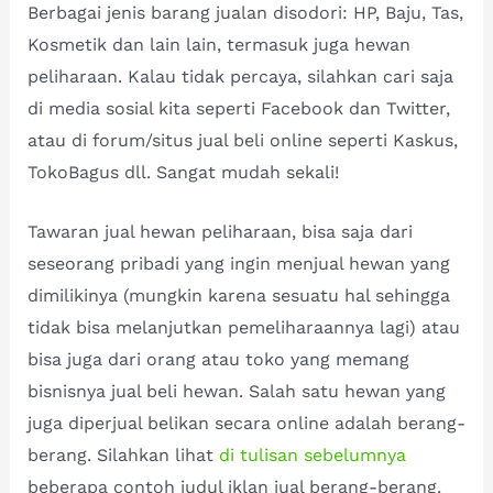
Berbagai jenis barang jualan disodori: HP, Baju, Tas,
Kosmetik dan lain lain, termasuk juga hewan
peliharaan. Kalau tidak percaya, silahkan cari saja
di media sosial kita seperti Facebook dan Twitter,
atau di forum/situs jual beli online seperti Kaskus,
TokoBagus dll. Sangat mudah sekali!
Tawaran jual hewan peliharaan, bisa saja dari
seseorang pribadi yang ingin menjual hewan yang
dimilikinya (mungkin karena sesuatu hal sehingga
tidak bisa melanjutkan pemeliharaannya lagi) atau
bisa juga dari orang atau toko yang memang
bisnisnya jual beli hewan. Salah satu hewan yang
juga diperjual belikan secara online adalah berang-
berang. Silahkan lihat
di tulisan sebelumnya
beberapa contoh judul iklan jual berang-berang.