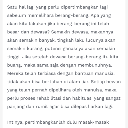
Satu hal lagi yang perlu dipertimbangkan lagi
sebelum memelihara berang-berang. Apa yang
akan kita lakukan jika berang-berang ini telah
besar dan dewasa? Semakin dewasa, makannya
akan semakin banyak, tingkah laku lucunya akan
semakin kurang, potensi ganasnya akan semakin
tinggi. Jika setelah dewasa berang-berang itu kita
buang, maka sama saja dengan membunuhnya.
Mereka telah terbiasa dengan bantuan manusia,
tidak akan bisa bertahan di alam liar. Setiap hewan
yang telah pernah dipelihara oleh manuisa, maka
perlu proses rehabilitasi dan habituasi yang sangat
panjang dan rumit agar bisa dilepas liarkan lagi.
Intinya, pertimbangkanlah dulu masak-masak