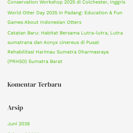
Conservation Workshop 2025 di Colchester, Inggris
:
World Otter Day 2025 in Padang: Education & Fun
Games About Indonesian Otters
Catatan Baru: Habitat Bersama Lutra-lutra, Lutra
sumatrana dan Aonyx cinereus di Pusat
Rehabilitasi Harimau Sumatra Dharmasraya
(PRHSD) Sumatra Barat
Komentar Terbaru
Arsip
Juni 2026