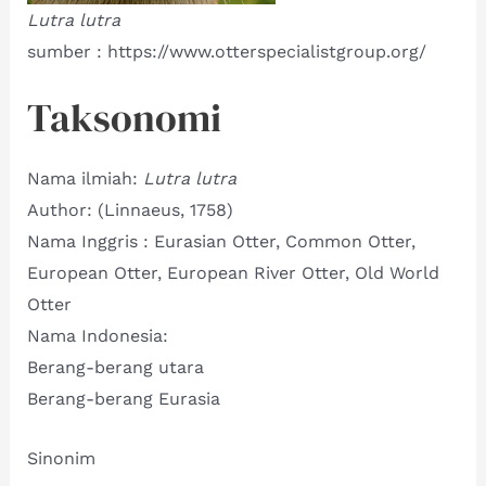
Lutra lutra
sumber : https://www.otterspecialistgroup.org/
Taksonomi
Nama ilmiah:
Lutra lutra
Author: (Linnaeus, 1758)
Nama Inggris : Eurasian Otter, Common Otter,
European Otter, European River Otter, Old World
Otter
Nama Indonesia:
Berang-berang utara
Berang-berang Eurasia
Sinonim