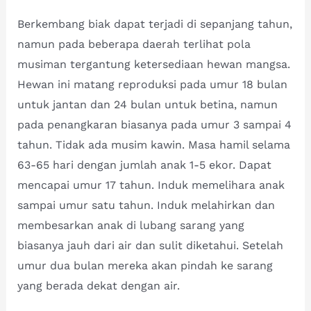
Berkembang biak dapat terjadi di sepanjang tahun,
namun pada beberapa daerah terlihat pola
musiman tergantung ketersediaan hewan mangsa.
Hewan ini matang reproduksi pada umur 18 bulan
untuk jantan dan 24 bulan untuk betina, namun
pada penangkaran biasanya pada umur 3 sampai 4
tahun. Tidak ada musim kawin. Masa hamil selama
63-65 hari dengan jumlah anak 1-5 ekor. Dapat
mencapai umur 17 tahun. Induk memelihara anak
sampai umur satu tahun. Induk melahirkan dan
membesarkan anak di lubang sarang yang
biasanya jauh dari air dan sulit diketahui. Setelah
umur dua bulan mereka akan pindah ke sarang
yang berada dekat dengan air.