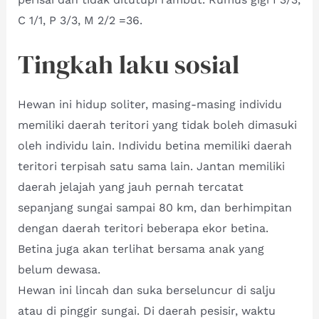
C 1/1, P 3/3, M 2/2 =36.
Tingkah laku sosial
Hewan ini hidup soliter, masing-masing individu
memiliki daerah teritori yang tidak boleh dimasuki
oleh individu lain. Individu betina memiliki daerah
teritori terpisah satu sama lain. Jantan memiliki
daerah jelajah yang jauh pernah tercatat
sepanjang sungai sampai 80 km, dan berhimpitan
dengan daerah teritori beberapa ekor betina.
Betina juga akan terlihat bersama anak yang
belum dewasa.
Hewan ini lincah dan suka berseluncur di salju
atau di pinggir sungai. Di daerah pesisir, waktu