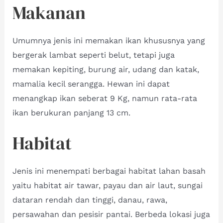
Makanan
Umumnya jenis ini memakan ikan khususnya yang
bergerak lambat seperti belut, tetapi juga
memakan kepiting, burung air, udang dan katak,
mamalia kecil serangga. Hewan ini dapat
menangkap ikan seberat 9 Kg, namun rata-rata
ikan berukuran panjang 13 cm.
Habitat
Jenis ini menempati berbagai habitat lahan basah
yaitu habitat air tawar, payau dan air laut, sungai
dataran rendah dan tinggi, danau, rawa,
persawahan dan pesisir pantai. Berbeda lokasi juga