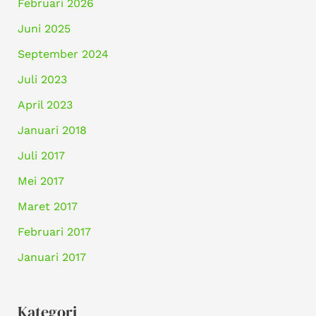
Februari 2026
Juni 2025
September 2024
Juli 2023
April 2023
Januari 2018
Juli 2017
Mei 2017
Maret 2017
Februari 2017
Januari 2017
Kategori