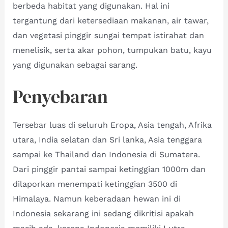
berbeda habitat yang digunakan. Hal ini
tergantung dari ketersediaan makanan, air tawar,
dan vegetasi pinggir sungai tempat istirahat dan
menelisik, serta akar pohon, tumpukan batu, kayu
yang digunakan sebagai sarang.
Penyebaran
Tersebar luas di seluruh Eropa, Asia tengah, Afrika
utara, India selatan dan Sri lanka, Asia tenggara
sampai ke Thailand dan Indonesia di Sumatera.
Dari pinggir pantai sampai ketinggian 1000m dan
dilaporkan menempati ketinggian 3500 di
Himalaya. Namun keberadaan hewan ini di
Indonesia sekarang ini sedang dikritisi apakah