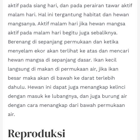
aktif pada siang hari, dan pada perairan tawar aktif
malam hari. Hal ini tergantung habitat dan hewan
mangsanya. Aktif malam hari jika hewan mangsa
aktif pada malam hari begitu juga sebaliknya.
Berenang di sepanjang permukaan dan ketika
menyelam ekor akan terlihat ke atas dan mencari
hewan mangsa di sepanjang dasar. Ikan kecil
langsung di makan di permukaan air, jika ikan
besar maka akan di bawah ke darat terlebih
dahulu. Hewan ini dapat juga menangkap kelinci
dengan masuk ke lubangnya, dan juga burung air
dengan cara menangkap dari bawah permukaan
air.
Reproduksi