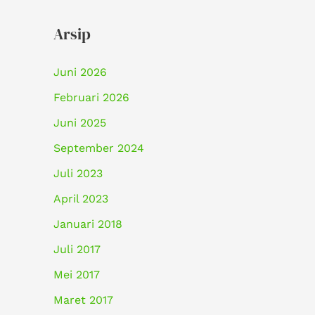
Arsip
Juni 2026
Februari 2026
Juni 2025
September 2024
Juli 2023
April 2023
Januari 2018
Juli 2017
Mei 2017
Maret 2017