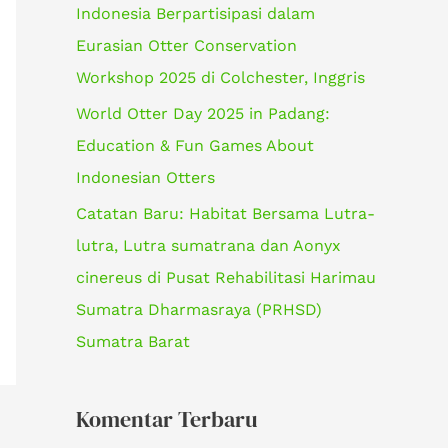
Indonesia Berpartisipasi dalam
k
Eurasian Otter Conservation
:
Workshop 2025 di Colchester, Inggris
World Otter Day 2025 in Padang:
Education & Fun Games About
Indonesian Otters
Catatan Baru: Habitat Bersama Lutra-
lutra, Lutra sumatrana dan Aonyx
cinereus di Pusat Rehabilitasi Harimau
Sumatra Dharmasraya (PRHSD)
Sumatra Barat
Komentar Terbaru