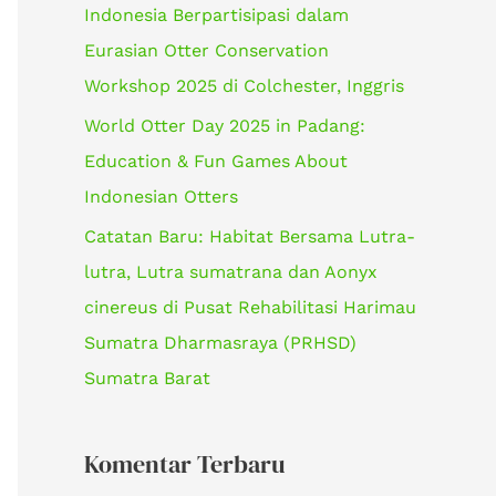
Indonesia Berpartisipasi dalam
k
Eurasian Otter Conservation
:
Workshop 2025 di Colchester, Inggris
World Otter Day 2025 in Padang:
Education & Fun Games About
Indonesian Otters
Catatan Baru: Habitat Bersama Lutra-
lutra, Lutra sumatrana dan Aonyx
cinereus di Pusat Rehabilitasi Harimau
Sumatra Dharmasraya (PRHSD)
Sumatra Barat
Komentar Terbaru