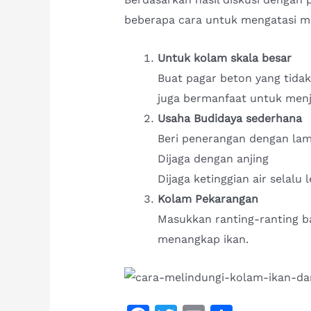
beberapa cara untuk mengatasi m
Untuk kolam skala besar
Buat pagar beton yang tidak 
juga bermanfaat untuk menj
Usaha Budidaya sederhana
Beri penerangan dengan la
Dijaga dengan anjing
Dijaga ketinggian air selalu 
Kolam Pekarangan
Masukkan ranting-ranting 
menangkap ikan.