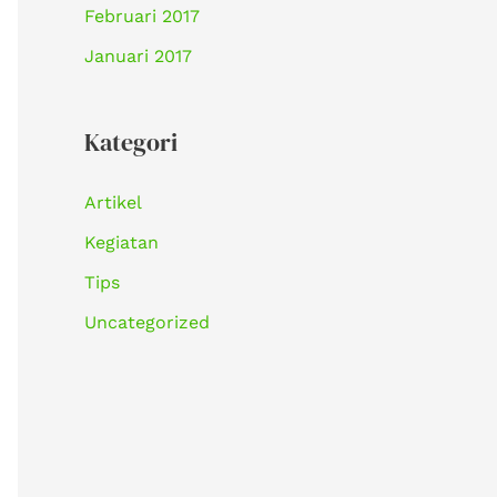
Februari 2017
Januari 2017
Kategori
Artikel
Kegiatan
Tips
Uncategorized