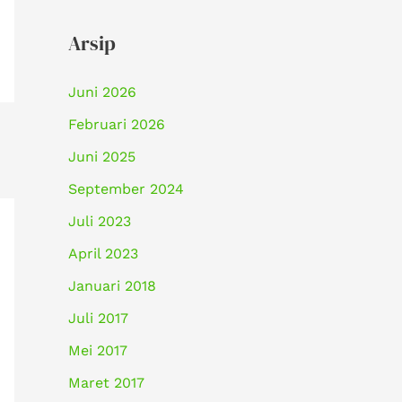
Arsip
Juni 2026
Februari 2026
Juni 2025
September 2024
Juli 2023
April 2023
Januari 2018
Juli 2017
Mei 2017
Maret 2017